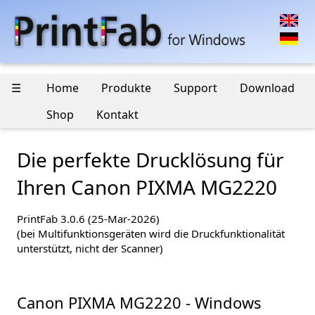
☰
Home
Produkte
Support
Download
Shop
Kontakt
Die perfekte Drucklösung für
Ihren Canon PIXMA MG2220
PrintFab 3.0.6 (25-Mar-2026)
(bei Multifunktionsgeräten wird die Druckfunktionalität
unterstützt, nicht der Scanner)
Canon PIXMA MG2220 - Windows