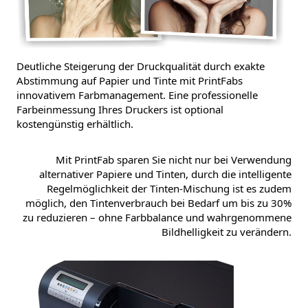
Deutliche Steigerung der Druckqualität durch exakte
Abstimmung auf Papier und Tinte mit PrintFabs
innovativem Farbmanagement. Eine professionelle
Farbeinmessung Ihres Druckers ist optional
kostengünstig erhältlich.
Mit PrintFab sparen Sie nicht nur bei Verwendung
alternativer Papiere und Tinten, durch die intelligente
Regelmöglichkeit der Tinten-Mischung ist es zudem
möglich, den Tintenverbrauch bei Bedarf um bis zu 30%
zu reduzieren – ohne Farbbalance und wahrgenommene
Bildhelligkeit zu verändern.