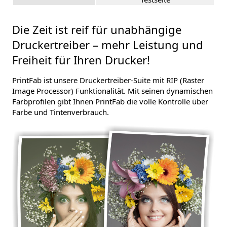
Die Zeit ist reif für unabhängige
Druckertreiber – mehr Leistung und
Freiheit für Ihren Drucker!
PrintFab ist unsere Druckertreiber-Suite mit RIP (Raster
Image Processor) Funktionalität. Mit seinen dynamischen
Farbprofilen gibt Ihnen PrintFab die volle Kontrolle über
Farbe und Tintenverbrauch.