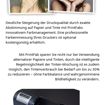
Deutliche Steigerung der Druckqualität durch exakte
Abstimmung auf Papier und Tinte mit PrintFabs
innovativem Farbmanagement. Eine professionelle
Farbeinmessung Ihres Druckers ist optional
kostengünstig erhältlich.
Mit PrintFab sparen Sie nicht nur bei Verwendung
alternativer Papiere und Tinten, durch die intelligente
Regelmöglichkeit der Tinten-Mischung ist es zudem
möglich, den Tintenverbrauch bei Bedarf um bis zu 30%
zu reduzieren – ohne Farbbalance und wahrgenommene
Bildhelligkeit zu verändern.