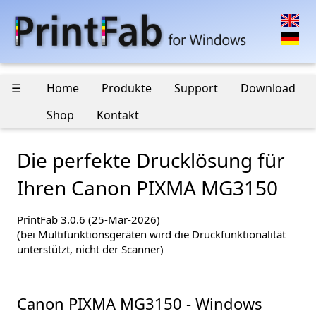
☰
Home
Produkte
Support
Download
Shop
Kontakt
Die perfekte Drucklösung für
Ihren Canon PIXMA MG3150
PrintFab 3.0.6 (25-Mar-2026)
(bei Multifunktionsgeräten wird die Druckfunktionalität
unterstützt, nicht der Scanner)
Canon PIXMA MG3150 - Windows