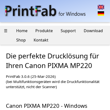
☰
Home
Produkte
Support
Download
Shop
Kontakt
Die perfekte Drucklösung für
Ihren Canon PIXMA MP220
PrintFab 3.0.6 (25-Mar-2026)
(bei Multifunktionsgeräten wird die Druckfunktionalität
unterstützt, nicht der Scanner)
Canon PIXMA MP220 - Windows