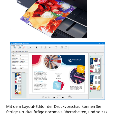
Mit dem Layout-Editor der Druckvorschau können Sie
fertige Druckaufträge nochmals überarbeiten, und so z.B.