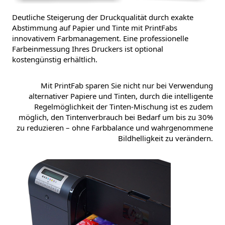
Deutliche Steigerung der Druckqualität durch exakte
Abstimmung auf Papier und Tinte mit PrintFabs
innovativem Farbmanagement. Eine professionelle
Farbeinmessung Ihres Druckers ist optional
kostengünstig erhältlich.
Mit PrintFab sparen Sie nicht nur bei Verwendung
alternativer Papiere und Tinten, durch die intelligente
Regelmöglichkeit der Tinten-Mischung ist es zudem
möglich, den Tintenverbrauch bei Bedarf um bis zu 30%
zu reduzieren – ohne Farbbalance und wahrgenommene
Bildhelligkeit zu verändern.