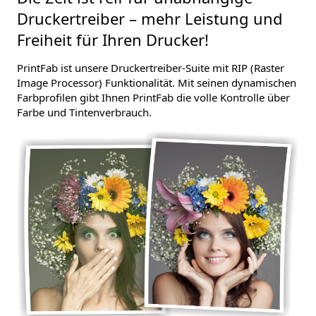
Druckertreiber – mehr Leistung und
Freiheit für Ihren Drucker!
PrintFab ist unsere Druckertreiber-Suite mit RIP (Raster
Image Processor) Funktionalität. Mit seinen dynamischen
Farbprofilen gibt Ihnen PrintFab die volle Kontrolle über
Farbe und Tintenverbrauch.