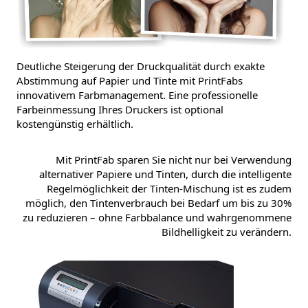
Deutliche Steigerung der Druckqualität durch exakte
Abstimmung auf Papier und Tinte mit PrintFabs
innovativem Farbmanagement. Eine professionelle
Farbeinmessung Ihres Druckers ist optional
kostengünstig erhältlich.
Mit PrintFab sparen Sie nicht nur bei Verwendung
alternativer Papiere und Tinten, durch die intelligente
Regelmöglichkeit der Tinten-Mischung ist es zudem
möglich, den Tintenverbrauch bei Bedarf um bis zu 30%
zu reduzieren – ohne Farbbalance und wahrgenommene
Bildhelligkeit zu verändern.