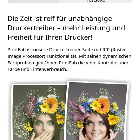
Die Zeit ist reif für unabhängige
Druckertreiber – mehr Leistung und
Freiheit für Ihren Drucker!
PrintFab ist unsere Druckertreiber-Suite mit RIP (Raster
Image Processor) Funktionalität. Mit seinen dynamischen
Farbprofilen gibt Ihnen PrintFab die volle Kontrolle über
Farbe und Tintenverbrauch.