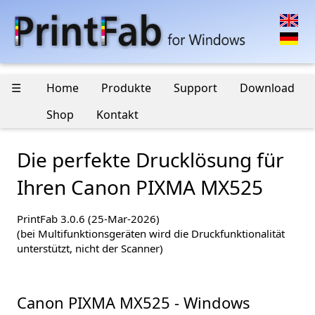
☰
Home
Produkte
Support
Download
Shop
Kontakt
Die perfekte Drucklösung für
Ihren Canon PIXMA MX525
PrintFab 3.0.6 (25-Mar-2026)
(bei Multifunktionsgeräten wird die Druckfunktionalität
unterstützt, nicht der Scanner)
Canon PIXMA MX525 - Windows