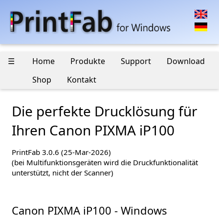
☰
Home
Produkte
Support
Download
Shop
Kontakt
Die perfekte Drucklösung für
Ihren Canon PIXMA iP100
PrintFab 3.0.6 (25-Mar-2026)
(bei Multifunktionsgeräten wird die Druckfunktionalität
unterstützt, nicht der Scanner)
Canon PIXMA iP100 - Windows