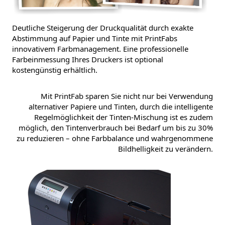
Deutliche Steigerung der Druckqualität durch exakte
Abstimmung auf Papier und Tinte mit PrintFabs
innovativem Farbmanagement. Eine professionelle
Farbeinmessung Ihres Druckers ist optional
kostengünstig erhältlich.
Mit PrintFab sparen Sie nicht nur bei Verwendung
alternativer Papiere und Tinten, durch die intelligente
Regelmöglichkeit der Tinten-Mischung ist es zudem
möglich, den Tintenverbrauch bei Bedarf um bis zu 30%
zu reduzieren – ohne Farbbalance und wahrgenommene
Bildhelligkeit zu verändern.