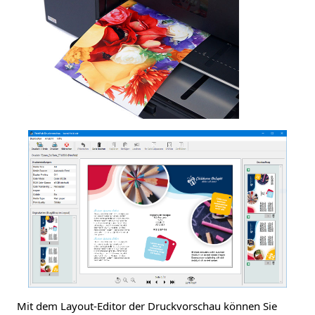
Mit dem Layout-Editor der Druckvorschau können Sie