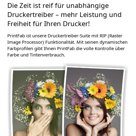
Die Zeit ist reif für unabhängige
Druckertreiber – mehr Leistung und
Freiheit für Ihren Drucker!
PrintFab ist unsere Druckertreiber-Suite mit RIP (Raster
Image Processor) Funktionalität. Mit seinen dynamischen
Farbprofilen gibt Ihnen PrintFab die volle Kontrolle über
Farbe und Tintenverbrauch.