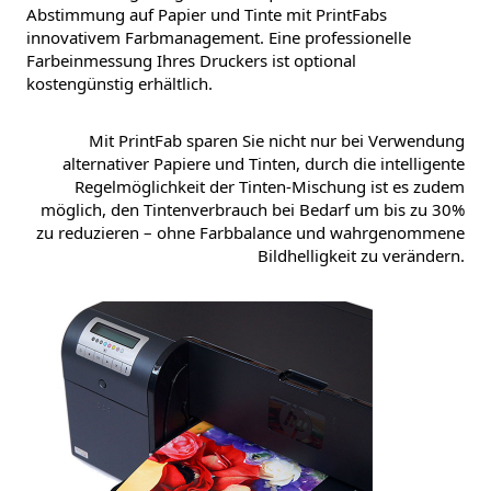
Abstimmung auf Papier und Tinte mit PrintFabs
innovativem Farbmanagement. Eine professionelle
Farbeinmessung Ihres Druckers ist optional
kostengünstig erhältlich.
Mit PrintFab sparen Sie nicht nur bei Verwendung
alternativer Papiere und Tinten, durch die intelligente
Regelmöglichkeit der Tinten-Mischung ist es zudem
möglich, den Tintenverbrauch bei Bedarf um bis zu 30%
zu reduzieren – ohne Farbbalance und wahrgenommene
Bildhelligkeit zu verändern.