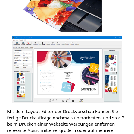
Mit dem Layout-Editor der Druckvorschau können Sie
fertige Druckaufträge nochmals überarbeiten, und so z.B.
beim Drucken einer Webseite Werbungen entfernen,
relevante Ausschnitte vergrößern oder auf mehrere