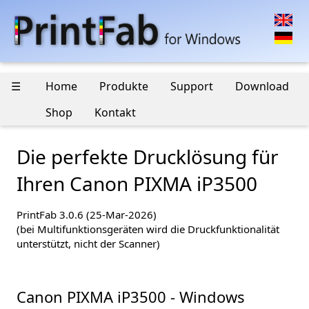
☰
Home
Produkte
Support
Download
Shop
Kontakt
Die perfekte Drucklösung für
Ihren Canon PIXMA iP3500
PrintFab 3.0.6 (25-Mar-2026)
(bei Multifunktionsgeräten wird die Druckfunktionalität
unterstützt, nicht der Scanner)
Canon PIXMA iP3500 - Windows