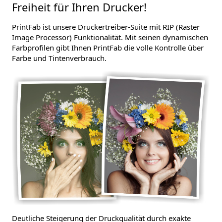
Freiheit für Ihren Drucker!
PrintFab ist unsere Druckertreiber-Suite mit RIP (Raster
Image Processor) Funktionalität. Mit seinen dynamischen
Farbprofilen gibt Ihnen PrintFab die volle Kontrolle über
Farbe und Tintenverbrauch.
Deutliche Steigerung der Druckqualität durch exakte