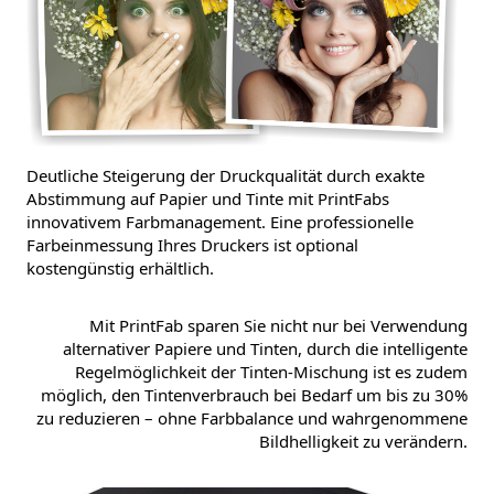
Deutliche Steigerung der Druckqualität durch exakte
Abstimmung auf Papier und Tinte mit PrintFabs
innovativem Farbmanagement. Eine professionelle
Farbeinmessung Ihres Druckers ist optional
kostengünstig erhältlich.
Mit PrintFab sparen Sie nicht nur bei Verwendung
alternativer Papiere und Tinten, durch die intelligente
Regelmöglichkeit der Tinten-Mischung ist es zudem
möglich, den Tintenverbrauch bei Bedarf um bis zu 30%
zu reduzieren – ohne Farbbalance und wahrgenommene
Bildhelligkeit zu verändern.