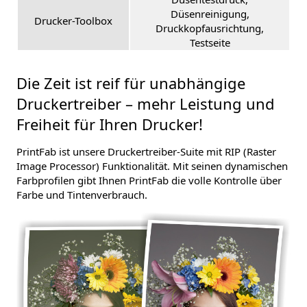
Düsenreinigung,
Drucker-Toolbox
Druckkopfausrichtung,
Testseite
Die Zeit ist reif für unabhängige
Druckertreiber – mehr Leistung und
Freiheit für Ihren Drucker!
PrintFab ist unsere Druckertreiber-Suite mit RIP (Raster
Image Processor) Funktionalität. Mit seinen dynamischen
Farbprofilen gibt Ihnen PrintFab die volle Kontrolle über
Farbe und Tintenverbrauch.