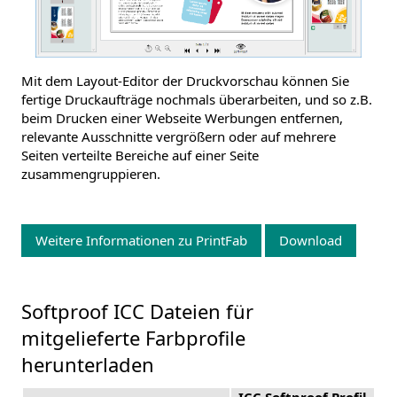
Mit dem Layout-Editor der Druckvorschau können Sie
fertige Druckaufträge nochmals überarbeiten, und so z.B.
beim Drucken einer Webseite Werbungen entfernen,
relevante Ausschnitte vergrößern oder auf mehrere
Seiten verteilte Bereiche auf einer Seite
zusammengruppieren.
Weitere Informationen zu PrintFab
Download
Softproof ICC Dateien für
mitgelieferte Farbprofile
herunterladen
ICC Softproof Profil