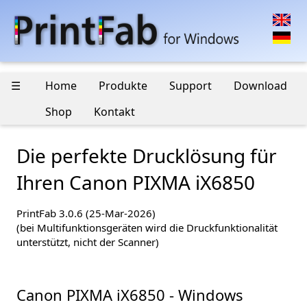
☰
Home
Produkte
Support
Download
Shop
Kontakt
Die perfekte Drucklösung für
Ihren Canon PIXMA iX6850
PrintFab 3.0.6 (25-Mar-2026)
(bei Multifunktionsgeräten wird die Druckfunktionalität
unterstützt, nicht der Scanner)
Canon PIXMA iX6850 - Windows