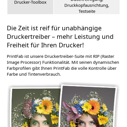
Drucker-Toolbox
Druckkopfausrichtung,
Testseite
Die Zeit ist reif für unabhängige
Druckertreiber – mehr Leistung und
Freiheit für Ihren Drucker!
PrintFab ist unsere Druckertreiber-Suite mit RIP (Raster
Image Processor) Funktionalität. Mit seinen dynamischen
Farbprofilen gibt Ihnen PrintFab die volle Kontrolle über
Farbe und Tintenverbrauch.