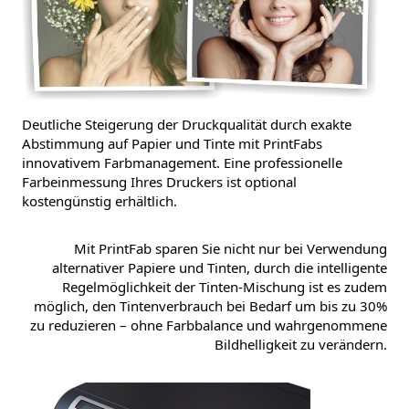
Deutliche Steigerung der Druckqualität durch exakte
Abstimmung auf Papier und Tinte mit PrintFabs
innovativem Farbmanagement. Eine professionelle
Farbeinmessung Ihres Druckers ist optional
kostengünstig erhältlich.
Mit PrintFab sparen Sie nicht nur bei Verwendung
alternativer Papiere und Tinten, durch die intelligente
Regelmöglichkeit der Tinten-Mischung ist es zudem
möglich, den Tintenverbrauch bei Bedarf um bis zu 30%
zu reduzieren – ohne Farbbalance und wahrgenommene
Bildhelligkeit zu verändern.