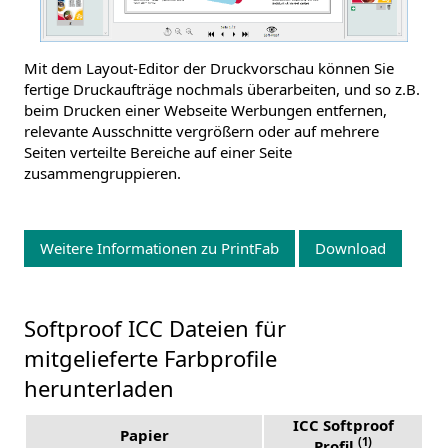
Mit dem Layout-Editor der Druckvorschau können Sie
fertige Druckaufträge nochmals überarbeiten, und so z.B.
beim Drucken einer Webseite Werbungen entfernen,
relevante Ausschnitte vergrößern oder auf mehrere
Seiten verteilte Bereiche auf einer Seite
zusammengruppieren.
Weitere Informationen zu PrintFab
Download
Softproof ICC Dateien für
mitgelieferte Farbprofile
herunterladen
ICC Softproof
Papier
(1)
Profil