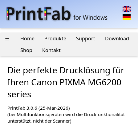
☰
Home
Produkte
Support
Download
Shop
Kontakt
Die perfekte Drucklösung für
Ihren Canon PIXMA MG6200
series
PrintFab 3.0.6 (25-Mar-2026)
(bei Multifunktionsgeräten wird die Druckfunktionalität
unterstützt, nicht der Scanner)