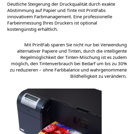
Deutliche Steigerung der Druckqualität durch exakte
Abstimmung auf Papier und Tinte mit PrintFabs
innovativem Farbmanagement. Eine professionelle
Farbeinmessung Ihres Druckers ist optional
kostengünstig erhältlich.
Mit PrintFab sparen Sie nicht nur bei Verwendung
alternativer Papiere und Tinten, durch die intelligente
Regelmöglichkeit der Tinten-Mischung ist es zudem
möglich, den Tintenverbrauch bei Bedarf um bis zu 30%
zu reduzieren – ohne Farbbalance und wahrgenommene
Bildhelligkeit zu verändern.