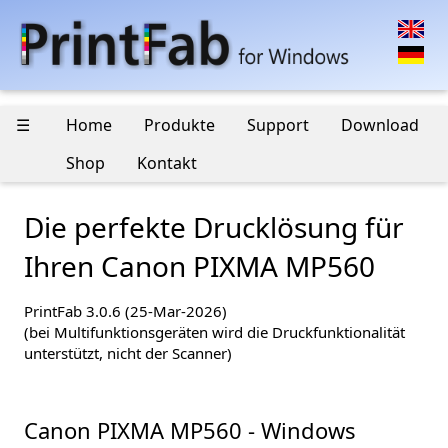
☰
Home
Produkte
Support
Download
Shop
Kontakt
Die perfekte Drucklösung für
Ihren Canon PIXMA MP560
PrintFab 3.0.6 (25-Mar-2026)
(bei Multifunktionsgeräten wird die Druckfunktionalität
unterstützt, nicht der Scanner)
Canon PIXMA MP560 - Windows