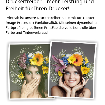
Druckertreiber – mehr Leistung und
Freiheit für Ihren Drucker!
PrintFab ist unsere Druckertreiber-Suite mit RIP (Raster
Image Processor) Funktionalität. Mit seinen dynamischen
Farbprofilen gibt Ihnen PrintFab die volle Kontrolle über
Farbe und Tintenverbrauch.