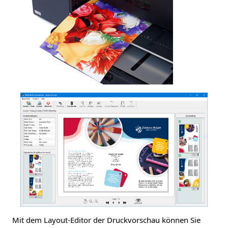
Mit dem Layout-Editor der Druckvorschau können Sie