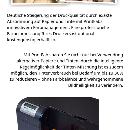
Deutliche Steigerung der Druckqualität durch exakte
Abstimmung auf Papier und Tinte mit PrintFabs
innovativem Farbmanagement. Eine professionelle
Farbeinmessung Ihres Druckers ist optional
kostengünstig erhältlich.
Mit PrintFab sparen Sie nicht nur bei Verwendung
alternativer Papiere und Tinten, durch die intelligente
Regelmöglichkeit der Tinten-Mischung ist es zudem
möglich, den Tintenverbrauch bei Bedarf um bis zu 30%
zu reduzieren – ohne Farbbalance und wahrgenommene
Bildhelligkeit zu verändern.