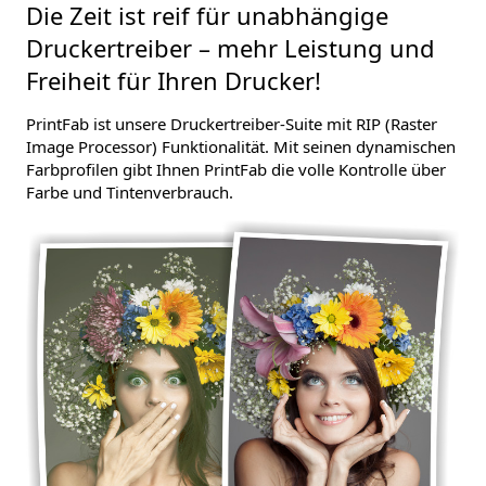
Die Zeit ist reif für unabhängige
Druckertreiber – mehr Leistung und
Freiheit für Ihren Drucker!
PrintFab ist unsere Druckertreiber-Suite mit RIP (Raster
Image Processor) Funktionalität. Mit seinen dynamischen
Farbprofilen gibt Ihnen PrintFab die volle Kontrolle über
Farbe und Tintenverbrauch.