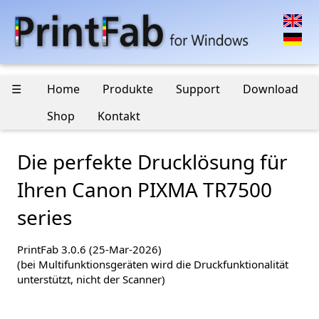
☰
Home
Produkte
Support
Download
Shop
Kontakt
Die perfekte Drucklösung für
Ihren Canon PIXMA TR7500
series
PrintFab 3.0.6 (25-Mar-2026)
(bei Multifunktionsgeräten wird die Druckfunktionalität
unterstützt, nicht der Scanner)