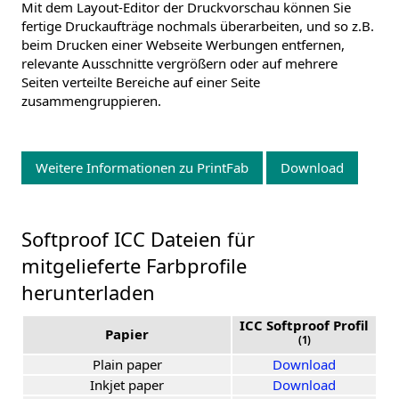
Mit dem Layout-Editor der Druckvorschau können Sie
fertige Druckaufträge nochmals überarbeiten, und so z.B.
beim Drucken einer Webseite Werbungen entfernen,
relevante Ausschnitte vergrößern oder auf mehrere
Seiten verteilte Bereiche auf einer Seite
zusammengruppieren.
Weitere Informationen zu PrintFab
Download
Softproof ICC Dateien für
mitgelieferte Farbprofile
herunterladen
ICC Softproof Profil
Papier
(1)
Plain paper
Download
Inkjet paper
Download