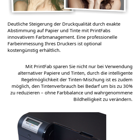
Deutliche Steigerung der Druckqualität durch exakte
Abstimmung auf Papier und Tinte mit PrintFabs
innovativem Farbmanagement. Eine professionelle
Farbeinmessung Ihres Druckers ist optional
kostengünstig erhältlich.
Mit PrintFab sparen Sie nicht nur bei Verwendung
alternativer Papiere und Tinten, durch die intelligente
Regelmöglichkeit der Tinten-Mischung ist es zudem
möglich, den Tintenverbrauch bei Bedarf um bis zu 30%
zu reduzieren – ohne Farbbalance und wahrgenommene
Bildhelligkeit zu verändern.