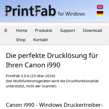
☰
Home
Produkte
Support
Download
Shop
Kontakt
Die perfekte Drucklösung für
Ihren Canon i990
PrintFab 3.0.6 (25-Mar-2026)
(bei Multifunktionsgeräten wird die Druckfunktionalität
unterstützt, nicht der Scanner)
Canon i990 - Windows Druckertreiber-