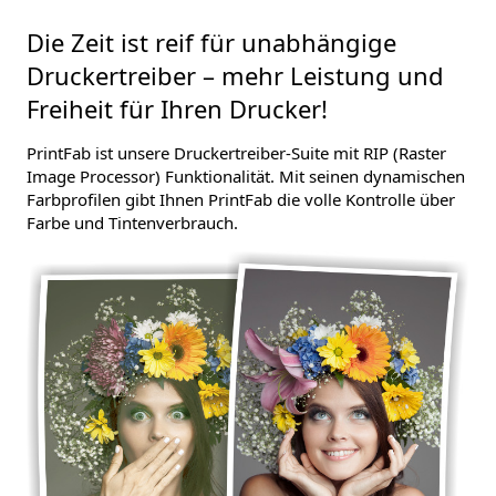
Die Zeit ist reif für unabhängige
Druckertreiber – mehr Leistung und
Freiheit für Ihren Drucker!
PrintFab ist unsere Druckertreiber-Suite mit RIP (Raster
Image Processor) Funktionalität. Mit seinen dynamischen
Farbprofilen gibt Ihnen PrintFab die volle Kontrolle über
Farbe und Tintenverbrauch.